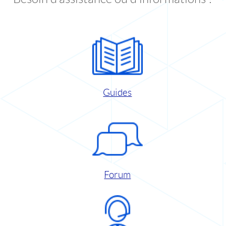
Guides
Forum